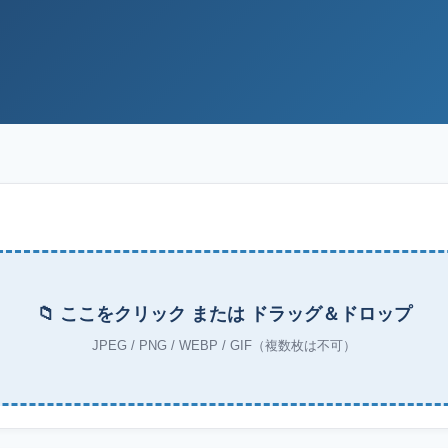
📁 ここをクリック または ドラッグ＆ドロップ
JPEG / PNG / WEBP / GIF（複数枚は不可）